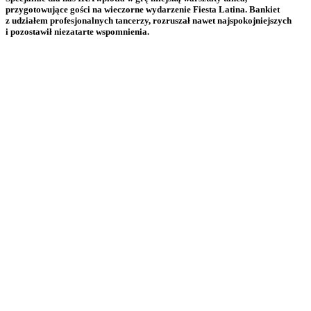
przygotowujące gości na wieczorne wydarzenie Fiesta Latina. Bankiet
z udziałem profesjonalnych tancerzy, rozruszał nawet najspokojniejszych
i pozostawił niezatarte wspomnienia.