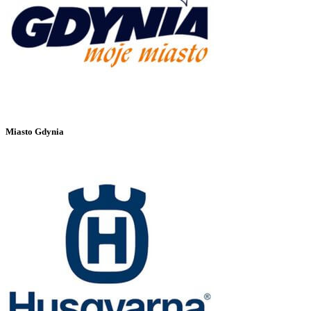
Miasto Gdynia