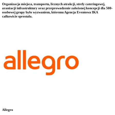
Organizacja miejsca, transportu, licznych atrakcji, strefy cateringowej,
aranżacji infrastruktury oraz przeprowadzenie założonej koncepcji dla 500-
osobowej grupy było wyzwaniem, któremu Agencja Eventowa IKA
całkowicie sprostała.
Allegro