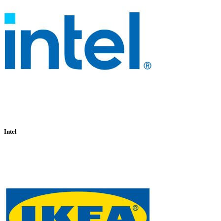
Intel