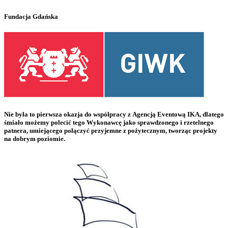
Fundacja Gdańska
Nie była to pierwsza okazja do współpracy z Agencją Eventową IKA, dlatego
śmiało możemy polecić tego Wykonawcę jako sprawdzonego i rzetelnego
patnera, umiejącego połączyć przyjemne z pożytecznym, tworząc projekty
na dobrym poziomie.