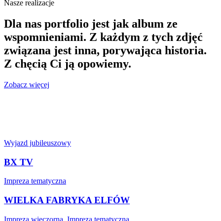
Nasze realizacje
Dla nas portfolio jest jak album ze
wspomnieniami. Z każdym z tych zdjęć
związana jest inna, porywająca historia.
Z chęcią Ci ją opowiemy.
Zobacz więcej
Wyjazd jubileuszowy
BX TV
Impreza tematyczna
WIELKA FABRYKA ELFÓW
Impreza wieczorna, Impreza tematyczna