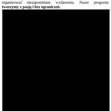
organizować niezapomniane wydarzenia. Nasze programy
tworzymy z pasją i bez ograniczeń.