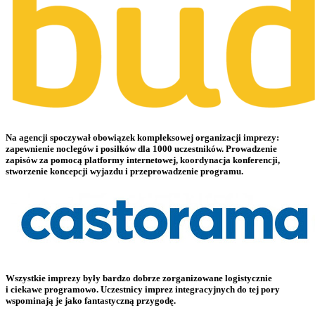
Na agencji spoczywał obowiązek kompleksowej organizacji imprezy:
zapewnienie noclegów i posiłków dla 1000 uczestników. Prowadzenie
zapisów za pomocą platformy internetowej, koordynacja konferencji,
stworzenie koncepcji wyjazdu i przeprowadzenie programu.
Wszystkie imprezy były bardzo dobrze zorganizowane logistycznie
i ciekawe programowo. Uczestnicy imprez integracyjnych do tej pory
wspominają je jako fantastyczną przygodę.