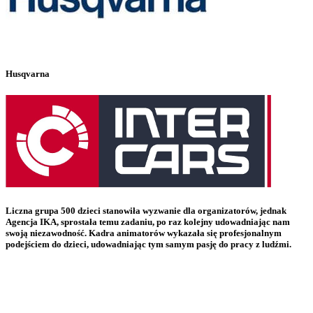
Husqvarna
Liczna grupa 500 dzieci stanowiła wyzwanie dla organizatorów, jednak
Agencja IKA, sprostała temu zadaniu, po raz kolejny udowadniając nam
swoją niezawodność. Kadra animatorów wykazała się profesjonalnym
podejściem do dzieci, udowadniając tym samym pasję do pracy z ludźmi.