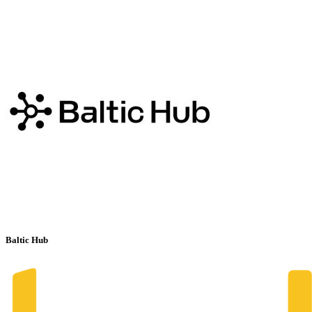
Baltic Hub