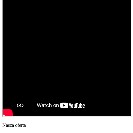
Nasza oferta